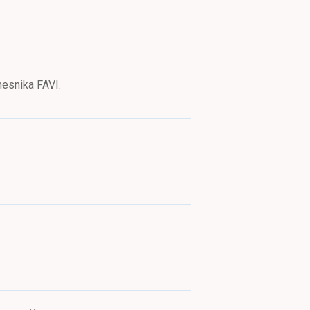
mesnika FAVI.