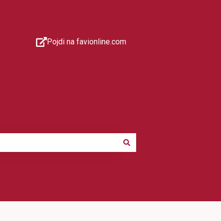
Pojdi na favionline.com