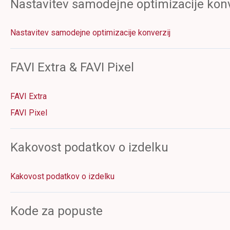
Nastavitev samodejne optimizacije konv
Nastavitev samodejne optimizacije konverzij
FAVI Extra & FAVI Pixel
FAVI Extra
FAVI Pixel
Kakovost podatkov o izdelku
Kakovost podatkov o izdelku
Kode za popuste