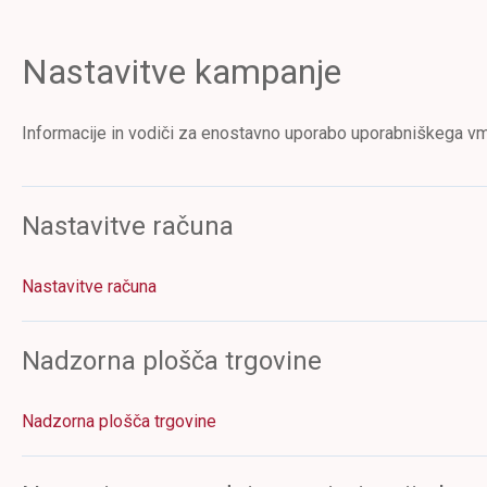
Nastavitve kampanje
Informacije in vodiči za enostavno uporabo uporabniškega v
Nastavitve računa
Nastavitve računa
Nadzorna plošča trgovine
Nadzorna plošča trgovine