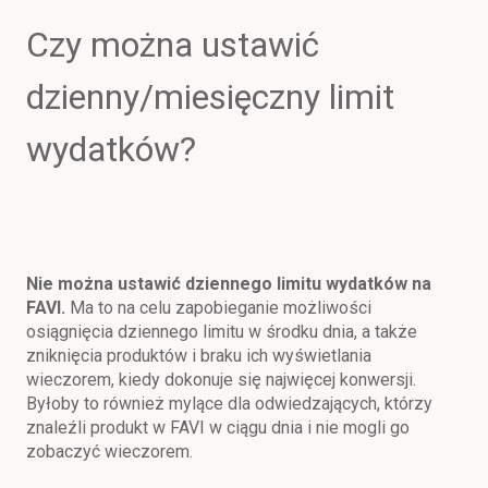
Czy można ustawić
dzienny/miesięczny limit
wydatków?
Nie można ustawić dziennego limitu wydatków na
FAVI.
Ma to na celu zapobieganie możliwości
osiągnięcia dziennego limitu w środku dnia, a także
zniknięcia produktów i braku ich wyświetlania
wieczorem, kiedy dokonuje się najwięcej konwersji.
Byłoby to również mylące dla odwiedzających, którzy
znaleźli produkt w FAVI w ciągu dnia i nie mogli go
zobaczyć wieczorem.