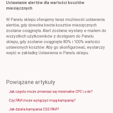
Ustawianie alertów dla wartości kosztów
miesięcznych
W Panelu sklepu oferujemy teraz możliwość ustawienia
alertów, gdy dowolna kwota kosztów miesięcznych
zostanie osiągnięta. Alert zostanie wysłany e-mailem do
wszystkich użytkowników z dostępem do Panelu
sklepu, gdy zostanie osiągnięte 80% i 100% wartości
ustawionych kosztów. Aby go skonfigurować, wystarczy
wejść w zakładkę Ustawienia w Panelu sklepu.
Powiązane artykuły
Jak często może zmieniać się minimalne CPC i o ile?
Czy FAVI może wyłączyć moją kampanię?
Jak działa kampania CSS FAVI?