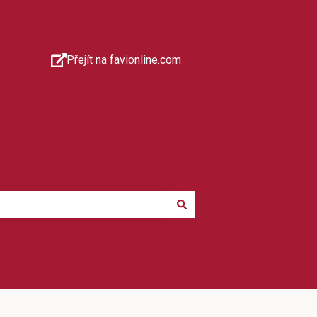
Přejít na favionline.com