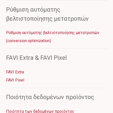
Ρύθμιση αυτόματης
βελτιστοποίησης μετατροπών
Ρύθμιση αυτόματης βελτιστοποίησης μετατροπών
(conversion optimization)
FAVI Extra & FAVI Pixel
FAVI Extra
FAVI Pixel
Ποιότητα δεδομένων προϊόντος
Ποιότητα των δεδομένων προϊόντος