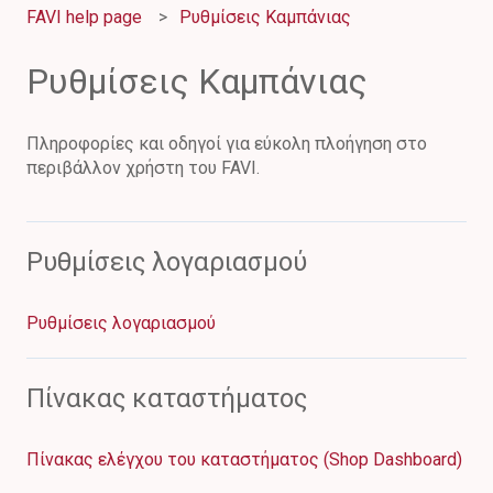
FAVI help page
Ρυθμίσεις Καμπάνιας
Ρυθμίσεις Καμπάνιας
Πληροφορίες και οδηγοί για εύκολη πλοήγηση στο
περιβάλλον χρήστη του FAVI.
Ρυθμίσεις λογαριασμού
Ρυθμίσεις λογαριασμού
Πίνακας καταστήματος
Πίνακας ελέγχου του καταστήματος (Shop Dashboard)