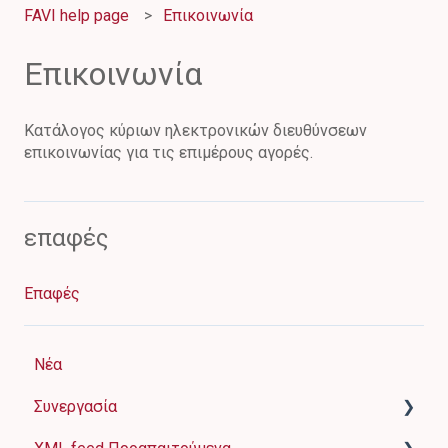
FAVI help page
Επικοινωνία
Επικοινωνία
Κατάλογος κύριων ηλεκτρονικών διευθύνσεων
επικοινωνίας για τις επιμέρους αγορές.
επαφές
Επαφές
Νέα
Συνεργασία