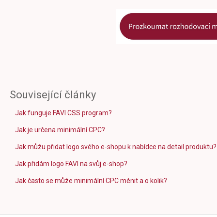
Související články
Jak funguje FAVI CSS program?
Jak je určena minimální CPC?
Jak můžu přidat logo svého e-shopu k nabídce na detail produktu?
Jak přidám logo FAVI na svůj e-shop?
Jak často se může minimální CPC měnit a o kolik?