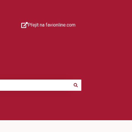
Přejít na favionline.com