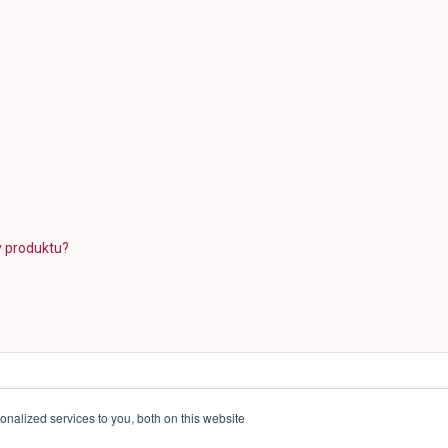
y produktu?
nalized services to you, both on this website