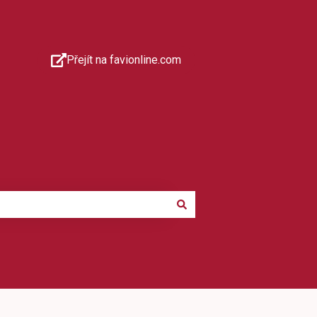
Přejít na favionline.com